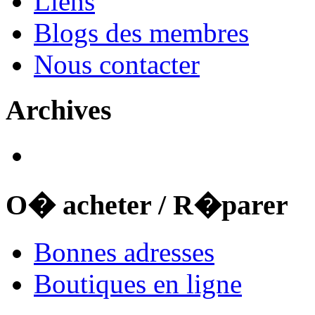
Liens
Blogs des membres
Nous contacter
Archives
O� acheter / R�parer
Bonnes adresses
Boutiques en ligne