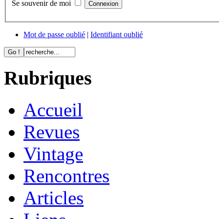
Se souvenir de moi
Mot de passe oublié
|
Identifiant oublié
Rubriques
Accueil
Revues
Vintage
Rencontres
Articles