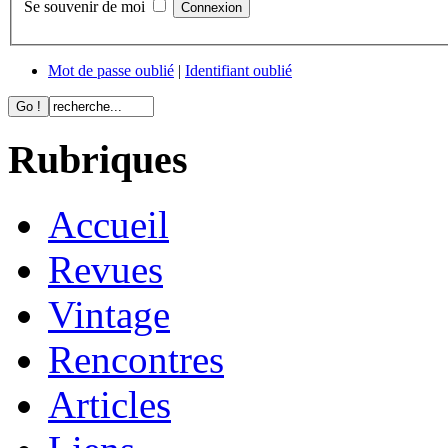
Se souvenir de moi
Mot de passe oublié
|
Identifiant oublié
Rubriques
Accueil
Revues
Vintage
Rencontres
Articles