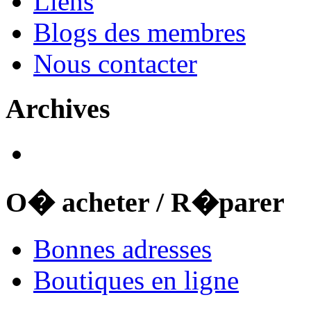
Liens
Blogs des membres
Nous contacter
Archives
O� acheter / R�parer
Bonnes adresses
Boutiques en ligne